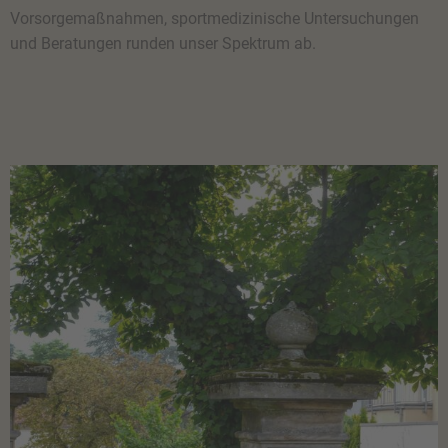
Vorsorgemaßnahmen, sportmedizinische Untersuchungen
und Beratungen runden unser Spektrum ab.