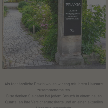
Als fachärztliche Praxis wollen wir eng mit Ihrem Hausarzt
zusammenarbeiten.
Bitte denken Sie daher bei jedem Besuch in einem neuen
Quartal an Ihre Versicherungskarte und an einen aktuellen