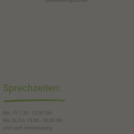
Überweisungsschein.
Sprechzeiten:
Mo - Fr 7.30 - 12.00 Uhr
Mo, Di, Do. 15.00 - 18.00 Uhr
und nach Vereinbarung