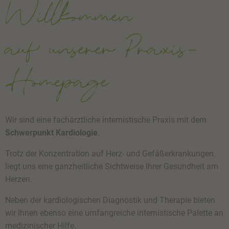
Willkommen
auf unserer Praxis-
Homepage
Wir sind eine fachärztliche internistische Praxis mit dem
Schwerpunkt Kardiologie
.
Trotz der Konzentration auf Herz- und Gefäßerkrankungen
liegt uns eine ganzheitliche Sichtweise Ihrer Gesundheit am
Herzen.
Neben der kardiologischen Diagnostik und Therapie bieten
wir Ihnen ebenso eine umfangreiche internistische Palette an
medizinischer Hilfe.